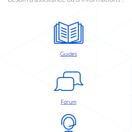
Guides
Forum